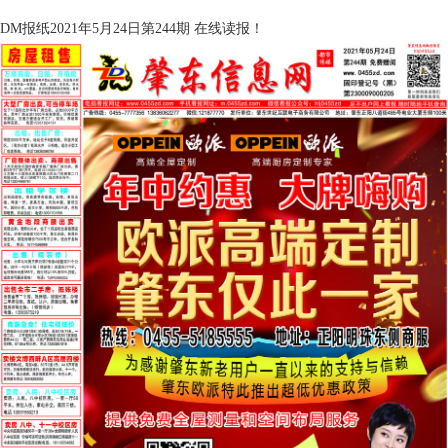
DM报纸2021年5月24日第244期 在线读报！